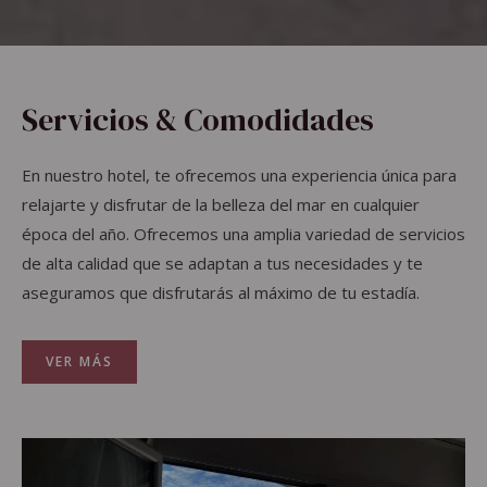
Servicios & Comodidades
En nuestro hotel, te ofrecemos una experiencia única para
relajarte y disfrutar de la belleza del mar en cualquier
época del año. Ofrecemos una amplia variedad de servicios
de alta calidad que se adaptan a tus necesidades y te
aseguramos que disfrutarás al máximo de tu estadía.
VER MÁS