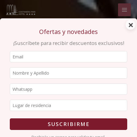
×
Ofertas y novedades
¡Suscríbete para recibir descuentos exclusivos!
SUSCRIBIRME