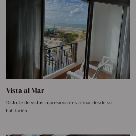
Vista al Mar
Disfrute de vistas impresionantes al mar desde su
habitación.