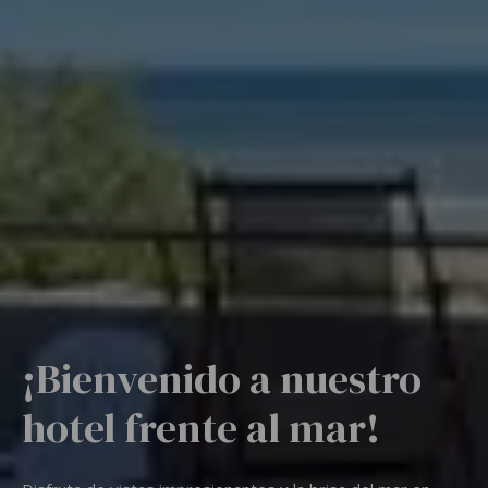
¡Bienvenido a nuestro
hotel frente al mar!